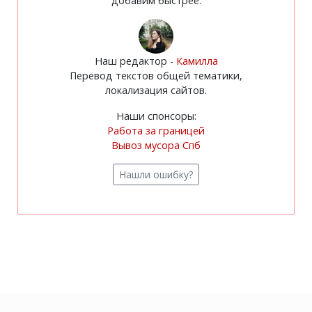
добавим быстрее.
Наш редактор -
Камилла
Перевод текстов общей тематики,
локализация сайтов.
Наши спонсоры:
Работа за границей
Вывоз мусора Спб
Нашли ошибку?