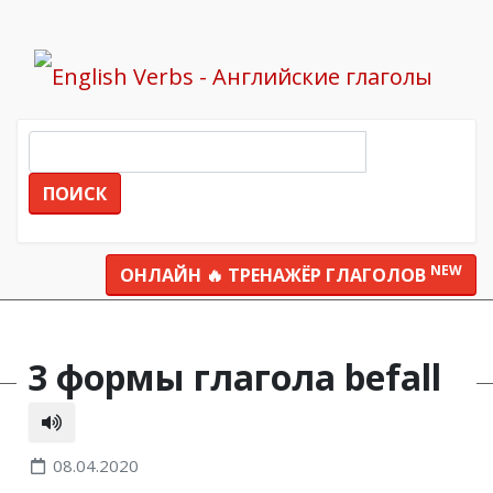
ПОИСК
NEW
ОНЛАЙН 🔥 ТРЕНАЖЁР ГЛАГОЛОВ
Все глаголы
befall
3 формы глагола befall
08.04.2020