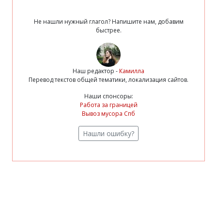
Не нашли нужный глагол? Напишите нам, добавим
быстрее.
Наш редактор -
Камилла
Перевод текстов общей тематики, локализация сайтов.
Наши спонсоры:
Работа за границей
Вывоз мусора Спб
Нашли ошибку?