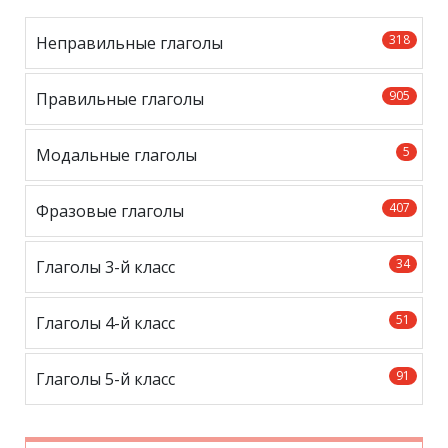
318
Неправильные глаголы
905
Правильные глаголы
5
Модальные глаголы
407
Фразовые глаголы
34
Глаголы 3-й класс
51
Глаголы 4-й класс
91
Глаголы 5-й класс