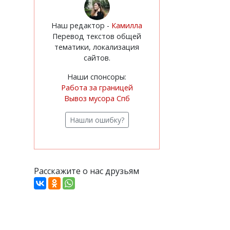
Наш редактор -
Камилла
Перевод текстов общей
тематики, локализация
сайтов.
Наши спонсоры:
Работа за границей
Вывоз мусора Спб
Нашли ошибку?
Расскажите о нас друзьям