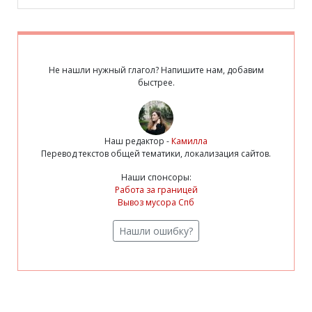
Не нашли нужный глагол? Напишите нам, добавим
быстрее.
Наш редактор -
Камилла
Перевод текстов общей тематики, локализация сайтов.
Наши спонсоры:
Работа за границей
Вывоз мусора Спб
Нашли ошибку?