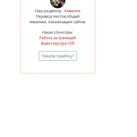
Наш редактор -
Камилла
Перевод текстов общей
тематики, локализация сайтов.
Наши спонсоры:
Работа за границей
Вывоз мусора Спб
Нашли ошибку?