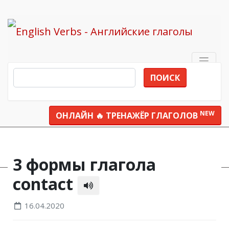
ПОИСК
NEW
ОНЛАЙН 🔥 ТРЕНАЖЁР ГЛАГОЛОВ
Все глаголы
contact
3 формы глагола
contact
16.04.2020