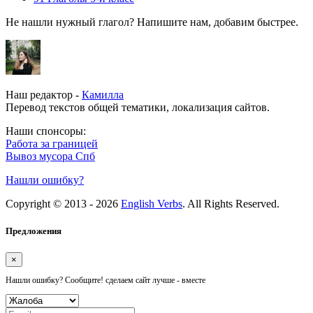
Не нашли нужный глагол? Напишите нам, добавим быстрее.
Наш редактор -
Камилла
Перевод текстов общей тематики, локализация сайтов.
Наши спонсоры:
Работа за границей
Вывоз мусора Спб
Нашли ошибку?
Copyright © 2013 - 2026
English Verbs
. All Rights Reserved.
Предложения
×
Нашли ошибку? Сообщите! сделаем сайт лучше - вместе