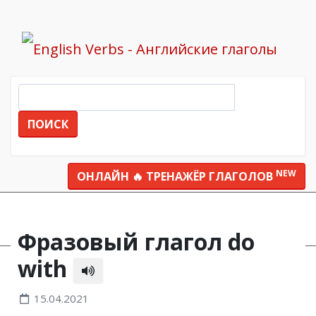
ПОИСК
NEW
ОНЛАЙН 🔥 ТРЕНАЖЁР ГЛАГОЛОВ
Все глаголы
do with
Фразовый глагол do
with
15.04.2021