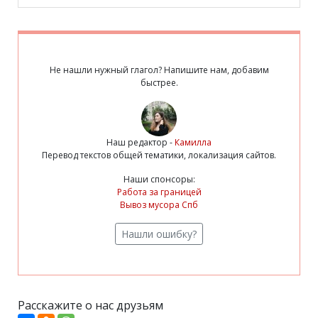
Не нашли нужный глагол? Напишите нам, добавим
быстрее.
Наш редактор -
Камилла
Перевод текстов общей тематики, локализация сайтов.
Наши спонсоры:
Работа за границей
Вывоз мусора Спб
Нашли ошибку?
Расскажите о нас друзьям