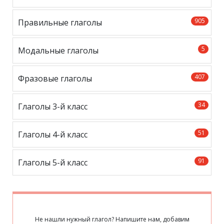
905
Правильные глаголы
5
Модальные глаголы
407
Фразовые глаголы
34
Глаголы 3-й класс
51
Глаголы 4-й класс
91
Глаголы 5-й класс
Не нашли нужный глагол? Напишите нам, добавим