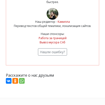
быстрее.
Наш редактор -
Камилла
Перевод текстов общей тематики, локализация сайтов.
Наши спонсоры:
Работа за границей
Вывоз мусора Спб
Нашли ошибку?
Расскажите о нас друзьям