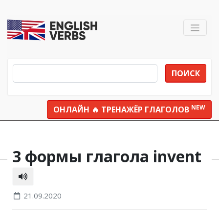
ПОИСК
NEW
ОНЛАЙН 🔥 ТРЕНАЖЁР ГЛАГОЛОВ
Все глаголы
invent
3 формы глагола invent
21.09.2020