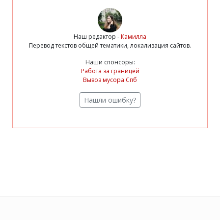
Наш редактор -
Камилла
Перевод текстов общей тематики, локализация сайтов.
Наши спонсоры:
Работа за границей
Вывоз мусора Спб
Нашли ошибку?