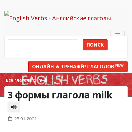
ПОИСК
NEW
ОНЛАЙН 🔥 ТРЕНАЖЁР ГЛАГОЛОВ
Все глаголы
milk
3 формы глагола milk
25.01.2021