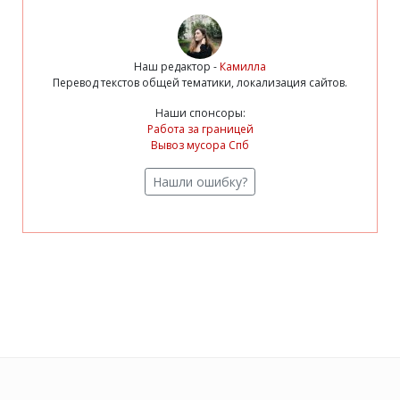
Наш редактор -
Камилла
Перевод текстов общей тематики, локализация сайтов.
Наши спонсоры:
Работа за границей
Вывоз мусора Спб
Нашли ошибку?