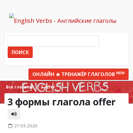
ПОИСК
NEW
ОНЛАЙН 🔥 ТРЕНАЖЁР ГЛАГОЛОВ
Все глаголы
offer
3 формы глагола offer
27.03.2020