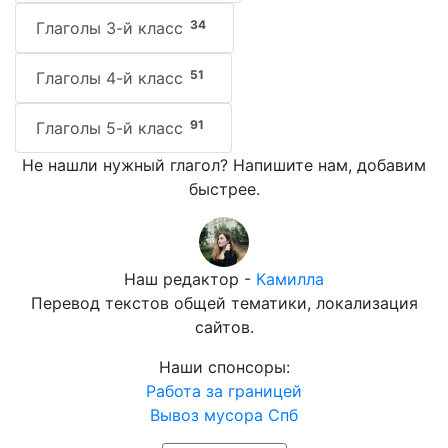
34
Глаголы 3-й класс
51
Глаголы 4-й класс
91
Глаголы 5-й класс
Не нашли нужный глагол? Напишите нам, добавим
быстрее.
Наш редактор -
Камилла
Перевод текстов общей тематики, локализация
сайтов.
Наши спонсоры:
Работа за границей
Вывоз мусора Спб