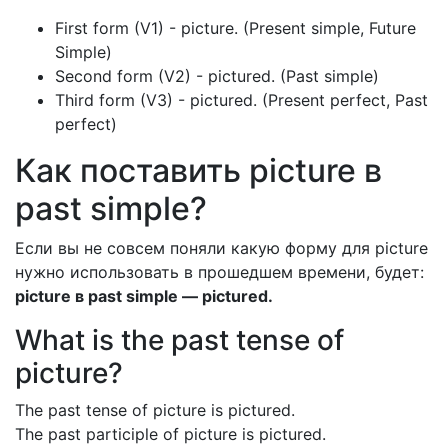
First form (V1) - picture. (Present simple, Future
Simple)
Second form (V2) - pictured. (Past simple)
Third form (V3) - pictured. (Present perfect, Past
perfect)
Как поставить picture в
past simple?
Если вы не совсем поняли какую форму для picture
нужно использовать в прошедшем времени, будет:
picture в past simple — pictured.
What is the past tense of
picture?
The past tense of picture is pictured.
The past participle of picture is pictured.