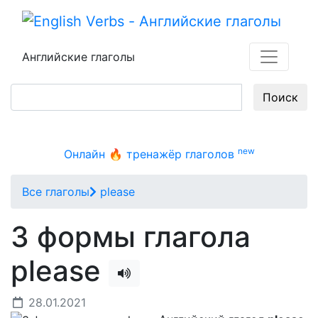
Английские глаголы
Поиск
new
Онлайн 🔥 тренажёр глаголов
Все глаголы
please
3 формы глагола
please
28.01.2021