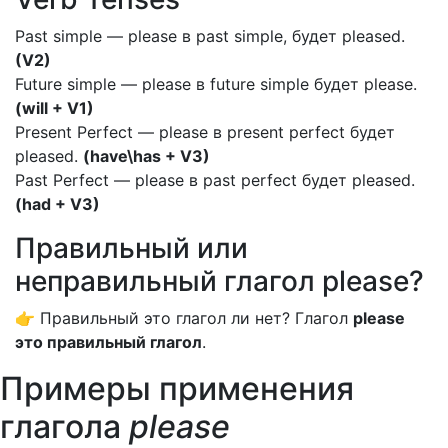
Past simple — please в past simple, будет pleased.
(V2)
Future simple — please в future simple будет please.
(will + V1)
Present Perfect — please в present perfect будет
pleased.
(have\has + V3)
Past Perfect — please в past perfect будет pleased.
(had + V3)
Правильный или
неправильный глагол please?
👉 Правильный это глагол ли нет? Глагол
please
это правильный глагол
.
Примеры применения
глагола
please