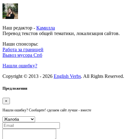
Наш редактор -
Камилла
Перевод текстов общей тематики, локализация сайтов.
Наши спонсоры:
Работа за границей
Вывоз мусора Спб
Нашли ошибку?
Copyright © 2013 - 2026
English Verbs
. All Rights Reserved.
Предложения
×
Нашли ошибку? Сообщите! сделаем сайт лучше - вместе