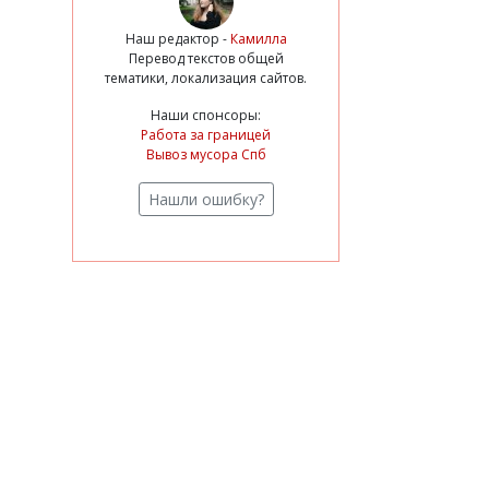
Наш редактор -
Камилла
Перевод текстов общей
тематики, локализация сайтов.
Наши спонсоры:
Работа за границей
Вывоз мусора Спб
Нашли ошибку?