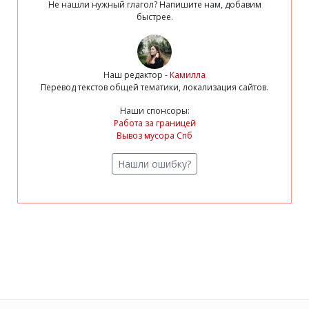
Не нашли нужный глагол? Напишите нам, добавим
быстрее.
Наш редактор -
Камилла
Перевод текстов общей тематики, локализация сайтов.
Наши спонсоры:
Работа за границей
Вывоз мусора Спб
Нашли ошибку?