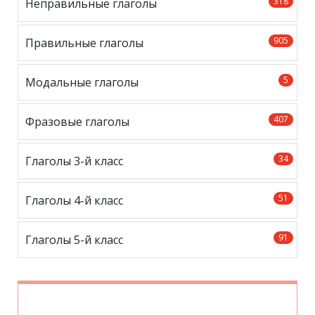
318
Неправильные глаголы
905
Правильные глаголы
5
Модальные глаголы
407
Фразовые глаголы
34
Глаголы 3-й класс
51
Глаголы 4-й класс
91
Глаголы 5-й класс