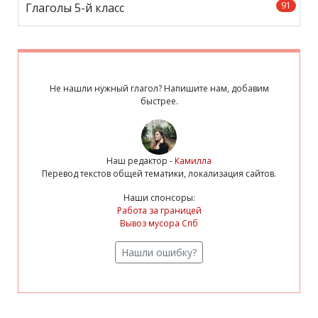
91
Глаголы 5-й класс
Не нашли нужный глагол? Напишите нам, добавим
быстрее.
Наш редактор -
Камилла
Перевод текстов общей тематики, локализация сайтов.
Наши спонсоры:
Работа за границей
Вывоз мусора Спб
Нашли ошибку?