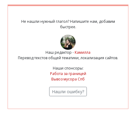
Не нашли нужный глагол? Напишите нам, добавим
быстрее.
Наш редактор -
Камилла
Перевод текстов общей тематики, локализация сайтов.
Наши спонсоры:
Работа за границей
Вывоз мусора Спб
Нашли ошибку?