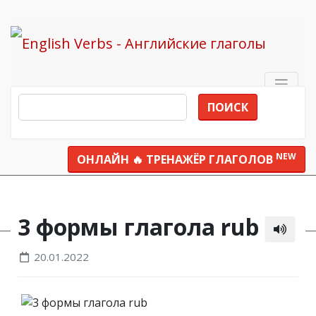
ПОИСК
NEW
ОНЛАЙН 🔥 ТРЕНАЖЁР ГЛАГОЛОВ
Все глаголы
rub
3 формы глагола rub
20.01.2022