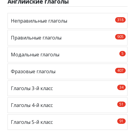
Английские глаголы
318
Неправильные глаголы
905
Правильные глаголы
5
Модальные глаголы
407
Фразовые глаголы
34
Глаголы 3-й класс
51
Глаголы 4-й класс
91
Глаголы 5-й класс