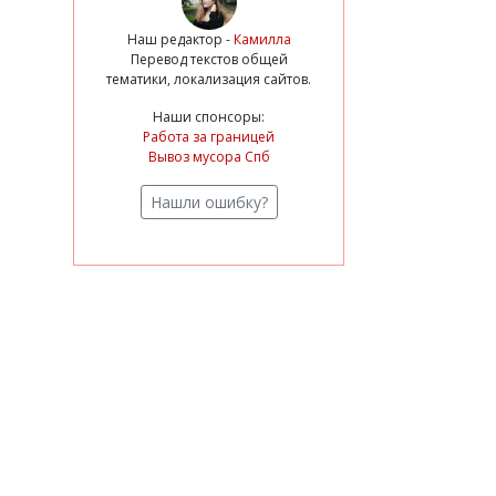
Наш редактор -
Камилла
Перевод текстов общей
тематики, локализация сайтов.
Наши спонсоры:
Работа за границей
Вывоз мусора Спб
Нашли ошибку?