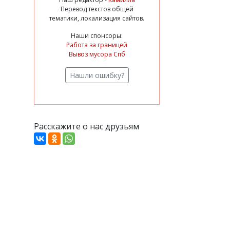
Перевод текстов общей
тематики, локализация сайтов.
Наши спонсоры:
Работа за границей
Вывоз мусора Спб
Нашли ошибку?
Расскажите о нас друзьям