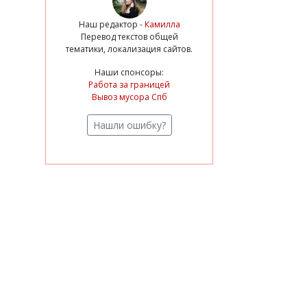
Наш редактор -
Камилла
Перевод текстов общей
тематики, локализация сайтов.
Наши спонсоры:
Работа за границей
Вывоз мусора Спб
Нашли ошибку?