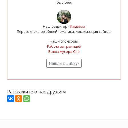
быстрее.
Наш редактор -
Камилла
Перевод текстов общей тематики, локализация сайтов.
Наши спонсоры:
Работа за границей
Вывоз мусора Спб
Нашли ошибку?
Расскажите о нас друзьям