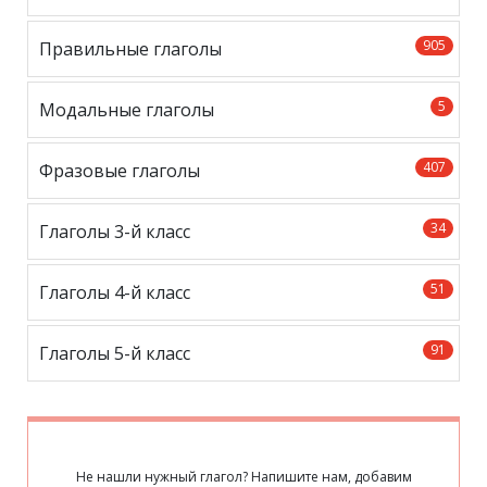
905
Правильные глаголы
5
Модальные глаголы
407
Фразовые глаголы
34
Глаголы 3-й класс
51
Глаголы 4-й класс
91
Глаголы 5-й класс
Не нашли нужный глагол? Напишите нам, добавим