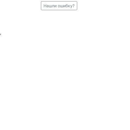
Нашли ошибку?
,