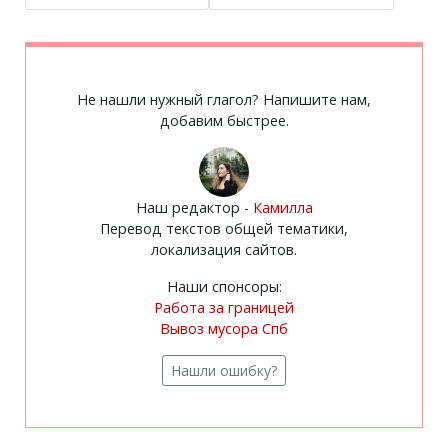
Не нашли нужный глагол? Напишите нам,
добавим быстрее.
Наш редактор -
Камилла
Перевод текстов общей тематики,
локализация сайтов.
Наши спонсоры:
Работа за границей
Вывоз мусора Спб
Нашли ошибку?