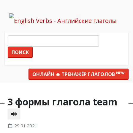
ПОИСК
NEW
ОНЛАЙН 🔥 ТРЕНАЖЁР ГЛАГОЛОВ
Все глаголы
team
3 формы глагола team
29.01.2021