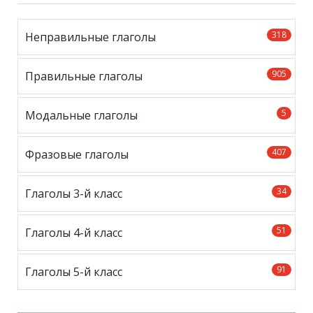
318
Неправильные глаголы
905
Правильные глаголы
5
Модальные глаголы
407
Фразовые глаголы
34
Глаголы 3-й класс
51
Глаголы 4-й класс
91
Глаголы 5-й класс