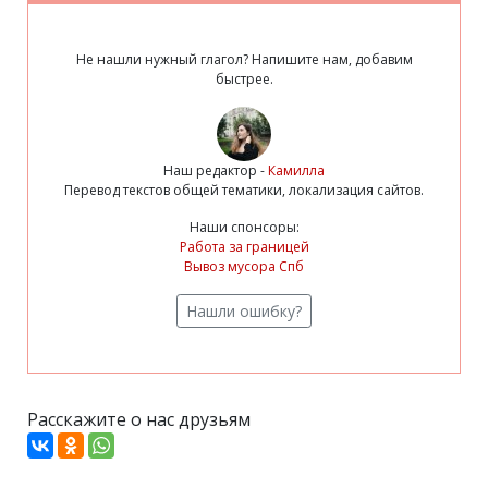
Не нашли нужный глагол? Напишите нам, добавим
быстрее.
Наш редактор -
Камилла
Перевод текстов общей тематики, локализация сайтов.
Наши спонсоры:
Работа за границей
Вывоз мусора Спб
Нашли ошибку?
Расскажите о нас друзьям