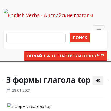
ПОИСК
NEW
ОНЛАЙН 🔥 ТРЕНАЖЁР ГЛАГОЛОВ
Все глаголы
top
3 формы глагола top
28.01.2021