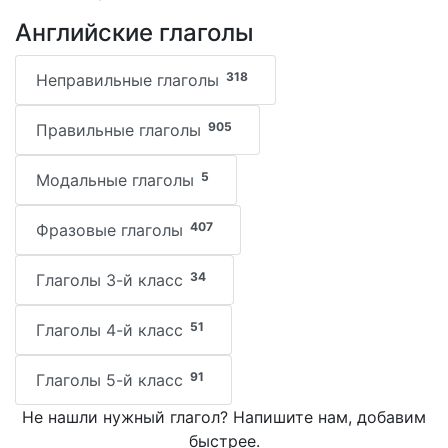
Английские глаголы
318
Неправильные глаголы
905
Правильные глаголы
5
Модальные глаголы
407
Фразовые глаголы
34
Глаголы 3-й класс
51
Глаголы 4-й класс
91
Глаголы 5-й класс
Не нашли нужный глагол? Напишите нам, добавим
быстрее.