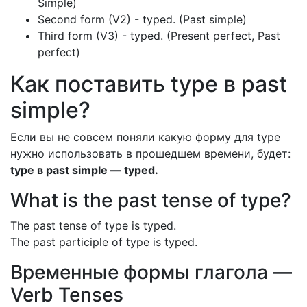
Simple)
Second form (V2) - typed. (Past simple)
Third form (V3) - typed. (Present perfect, Past
perfect)
Как поставить type в past
simple?
Если вы не совсем поняли какую форму для type
нужно использовать в прошедшем времени, будет:
type в past simple — typed.
What is the past tense of type?
The past tense of type is typed.
The past participle of type is typed.
Временные формы глагола —
Verb Tenses