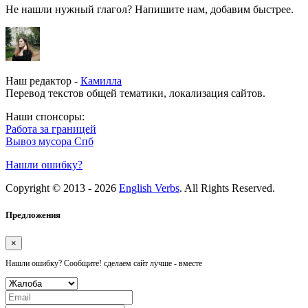
Не нашли нужный глагол? Напишите нам, добавим быстрее.
Наш редактор -
Камилла
Перевод текстов общей тематики, локализация сайтов.
Наши спонсоры:
Работа за границей
Вывоз мусора Спб
Нашли ошибку?
Copyright © 2013 - 2026
English Verbs
. All Rights Reserved.
Предложения
×
Нашли ошибку? Сообщите! сделаем сайт лучше - вместе