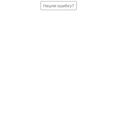
Нашли ошибку?