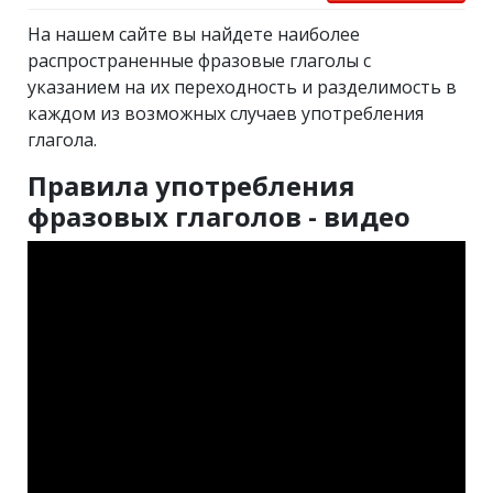
На нашем сайте вы найдете наиболее
распространенные фразовые глаголы с
указанием на их переходность и разделимость в
каждом из возможных случаев употребления
глагола.
Правила употребления
фразовых глаголов - видео